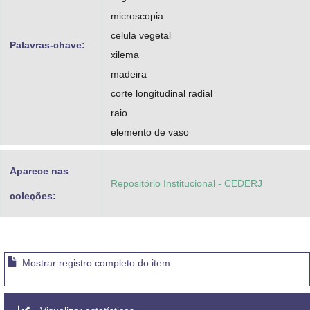
microscopia
celula vegetal
Palavras-chave:
xilema
madeira
corte longitudinal radial
raio
elemento de vaso
Aparece nas
Repositório Institucional - CEDERJ
coleções:
Mostrar registro completo do item