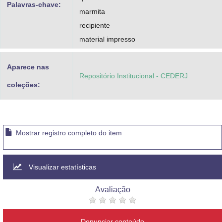
Palavras-chave:
marmita
recipiente
material impresso
Aparece nas
Repositório Institucional - CEDERJ
coleções:
Mostrar registro completo do item
Visualizar estatísticas
Avaliação
Denunciar conteúdo