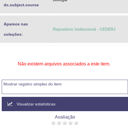
dc.subject.course
Aparece nas
Repositório Institucional - CEDERJ
coleções:
Não existem arquivos associados a este item.
Mostrar registro simples do item
Visualizar estatísticas
Avaliação