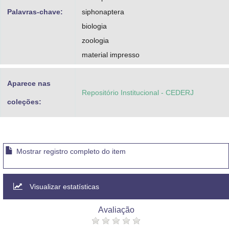
Palavras-chave:
siphonaptera
biologia
zoologia
material impresso
Aparece nas
Repositório Institucional - CEDERJ
coleções:
Mostrar registro completo do item
Visualizar estatísticas
Avaliação