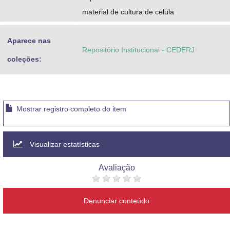
material de cultura de celula
Aparece nas
Repositório Institucional - CEDERJ
coleções:
Mostrar registro completo do item
Visualizar estatísticas
Avaliação
Denunciar conteúdo