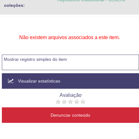
coleções:
Não existem arquivos associados a este item.
Mostrar registro simples do item
Visualizar estatísticas
Avaliação
Denunciar conteúdo