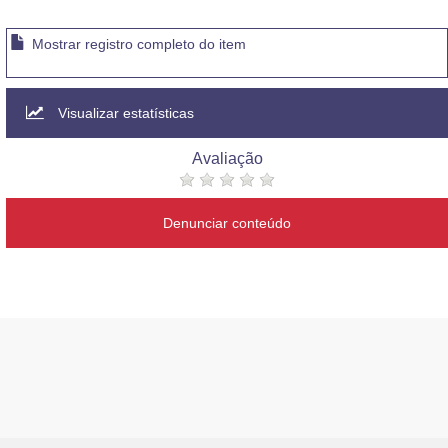
Mostrar registro completo do item
Visualizar estatísticas
Avaliação
Denunciar conteúdo