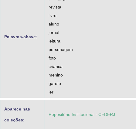
revista
livro
aluno
jornal
Palavras-chave:
leitura
personagem
foto
crianca
menino
garoto
ler
Aparece nas
Repositório Institucional - CEDERJ
coleções: