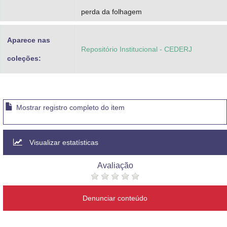
perda da folhagem
Aparece nas
Repositório Institucional - CEDERJ
coleções:
Mostrar registro completo do item
Visualizar estatísticas
Avaliação
Denunciar conteúdo