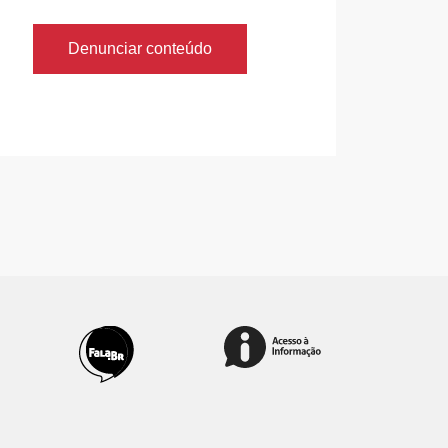
Denunciar conteúdo