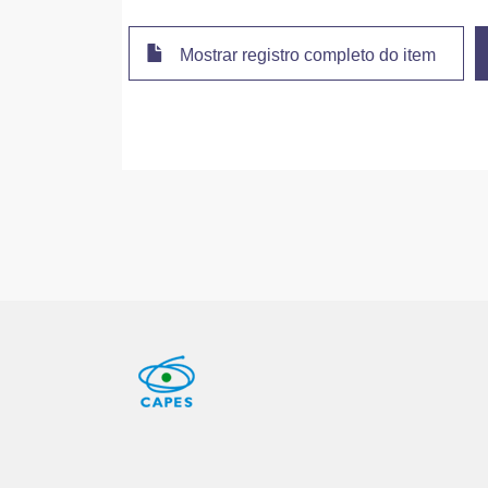
Mostrar registro completo do item