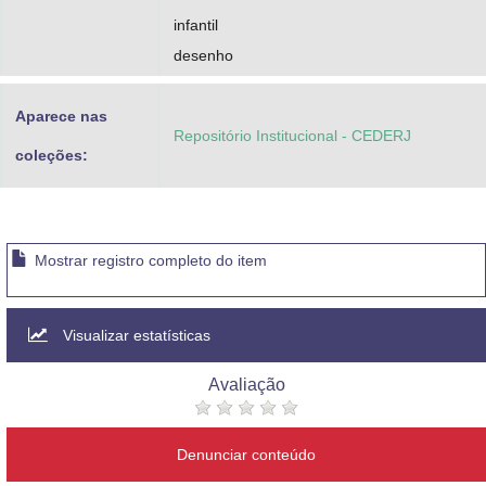
infantil
desenho
Aparece nas
Repositório Institucional - CEDERJ
coleções:
Mostrar registro completo do item
Visualizar estatísticas
Avaliação
Denunciar conteúdo