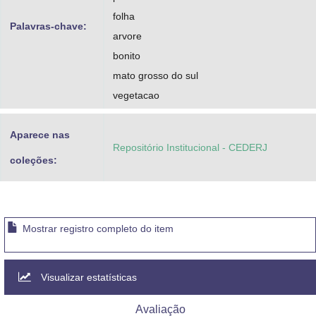
folha
Palavras-chave:
arvore
bonito
mato grosso do sul
vegetacao
Aparece nas
Repositório Institucional - CEDERJ
coleções:
Mostrar registro completo do item
Visualizar estatísticas
Avaliação