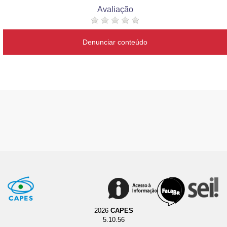
Avaliação
Denunciar conteúdo
2026
CAPES
5.10.56