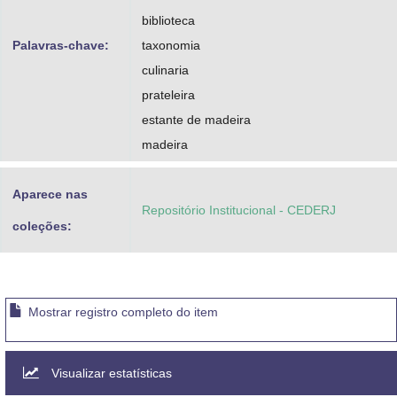
biblioteca
Palavras-chave:
taxonomia
culinaria
prateleira
estante de madeira
madeira
Aparece nas
Repositório Institucional - CEDERJ
coleções:
Mostrar registro completo do item
Visualizar estatísticas