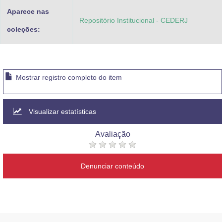
Aparece nas
Repositório Institucional - CEDERJ
coleções:
Mostrar registro completo do item
Visualizar estatísticas
Avaliação
Denunciar conteúdo