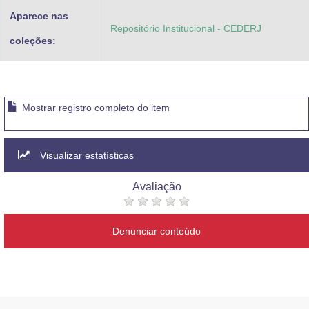
Aparece nas
Repositório Institucional - CEDERJ
coleções:
Mostrar registro completo do item
Visualizar estatísticas
Avaliação
Denunciar conteúdo