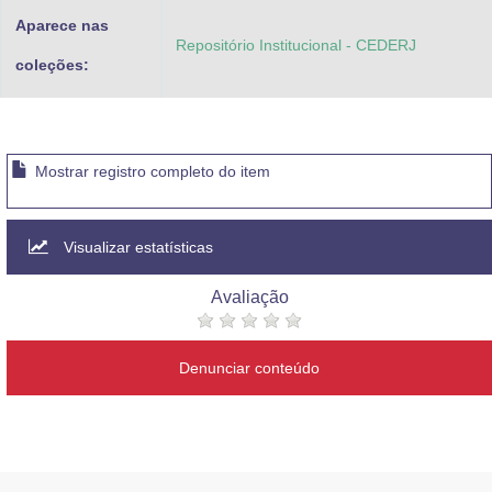
Aparece nas
Repositório Institucional - CEDERJ
coleções:
Mostrar registro completo do item
Visualizar estatísticas
Avaliação
Denunciar conteúdo