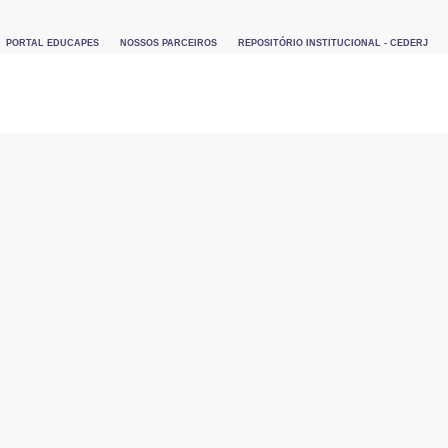
PORTAL EDUCAPES
NOSSOS PARCEIROS
REPOSITÓRIO INSTITUCIONAL - CEDERJ