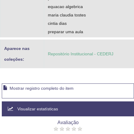
equacao algebrica
maria claudia tostes
cintia dias
preparar uma aula
Aparece nas
Repositório Institucional - CEDERJ
coleções:
Mostrar registro completo do item
Visualizar estatísticas
Avaliação