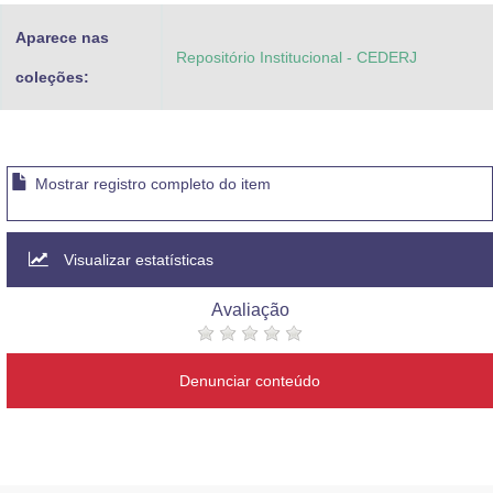
Aparece nas
Repositório Institucional - CEDERJ
coleções:
Mostrar registro completo do item
Visualizar estatísticas
Avaliação
Denunciar conteúdo