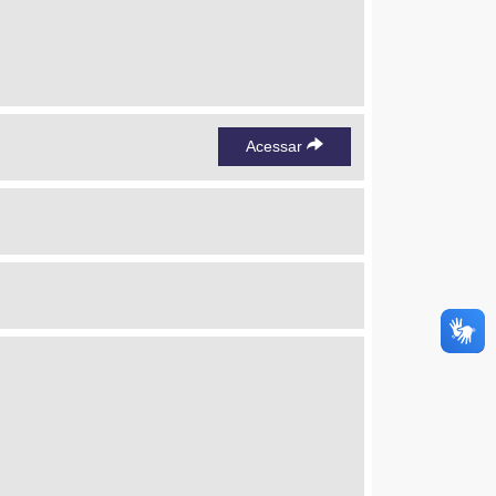
Acessar