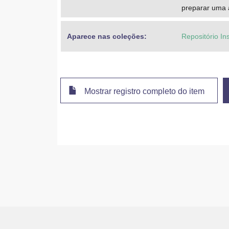
preparar uma 
Aparece nas coleções:
Repositório In
Mostrar registro completo do item