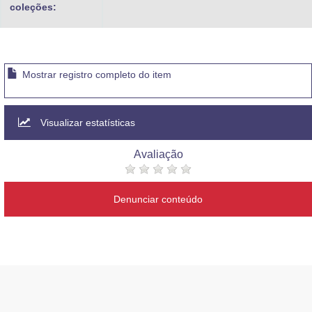
coleções:
Mostrar registro completo do item
Visualizar estatísticas
Avaliação
Denunciar conteúdo