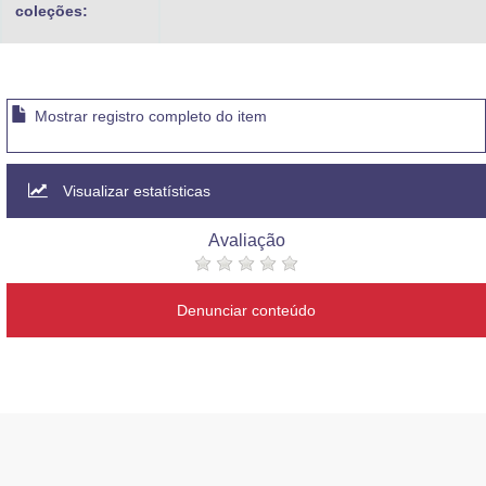
coleções:
Mostrar registro completo do item
Visualizar estatísticas
Avaliação
Denunciar conteúdo