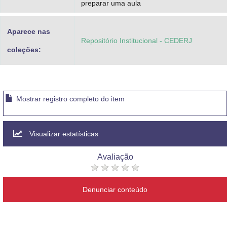
preparar uma aula
Aparece nas
Repositório Institucional - CEDERJ
coleções:
Mostrar registro completo do item
Visualizar estatísticas
Avaliação
Denunciar conteúdo