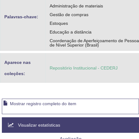
Administração de materiais
Gestão de compras
Palavras-chave:
Estoques
Educação a distância
Coordenação de Aperfeiçoamento de Pessoa
de Nível Superior (Brasil)
Aparece nas
Repositório Institucional - CEDERJ
coleções:
Mostrar registro completo do item
Visualizar estatísticas