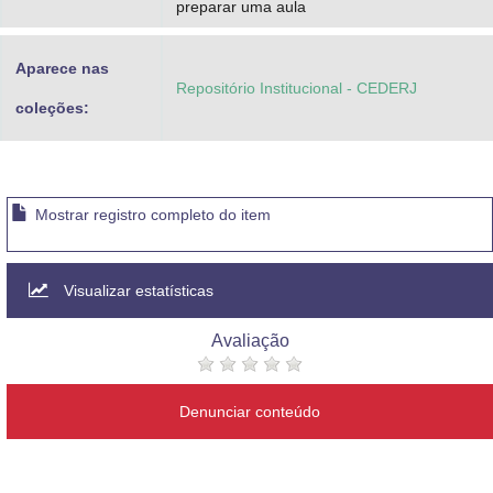
preparar uma aula
Aparece nas
Repositório Institucional - CEDERJ
coleções:
Mostrar registro completo do item
Visualizar estatísticas
Avaliação
Denunciar conteúdo