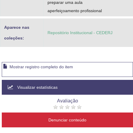
preparar uma aula
aperfeiçoamento profissional
Aparece nas
Repositório Institucional - CEDERJ
coleções:
Mostrar registro completo do item
Visualizar estatísticas
Avaliação
Denunciar conteúdo