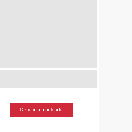
Denunciar conteúdo