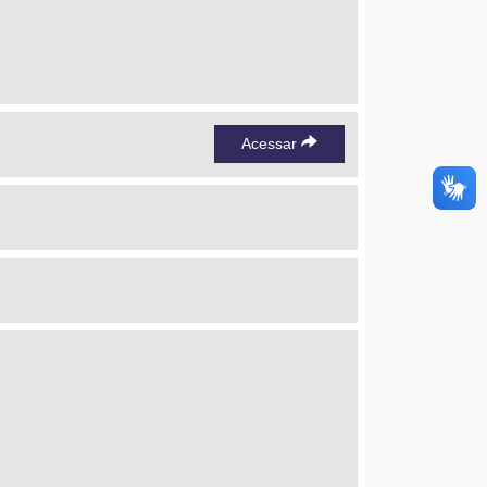
Acessar