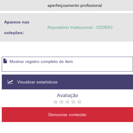
aperfeiçoamento profissional
Aparece nas
Repositório Institucional - CEDERJ
coleções:
Mostrar registro completo do item
Visualizar estatísticas
Avaliação
Denunciar conteúdo