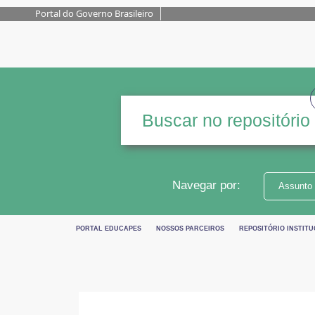
Portal do Governo Brasileiro
Navegar por:
Assunto
PORTAL EDUCAPES
NOSSOS PARCEIROS
REPOSITÓRIO INSTITU