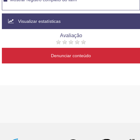
Visualizar estatísticas
Avaliação
Denunciar conteúdo