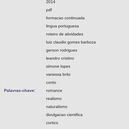
2014
pdf
formacao continuada
lingua portuguesa
roteiro de atividades
luiz claudio gomes barboza
gerson rodrigues
leandro cristino
simone lopes
vanessa brito
conto
Palavras-chave:
romance
realismo
naturalismo
divulgacao cientifica
cortico