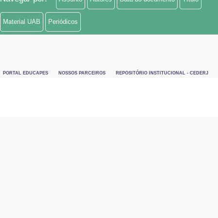
Material UAB
Periódicos
PORTAL EDUCAPES
NOSSOS PARCEIROS
REPOSITÓRIO INSTITUCIONAL - CEDERJ