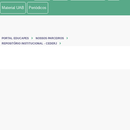
Material UAB
Periódicos
PORTAL EDUCAPES
NOSSOS PARCEIROS
REPOSITÓRIO INSTITUCIONAL - CEDERJ