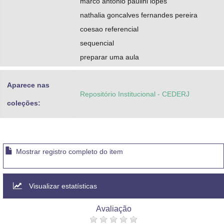
marco antonio paulini lopes
nathalia goncalves fernandes pereira
coesao referencial
sequencial
preparar uma aula
Aparece nas
Repositório Institucional - CEDERJ
coleções:
Mostrar registro completo do item
Visualizar estatísticas
Avaliação