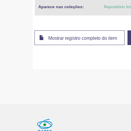
Aparece nas coleções:
Repositório In
Mostrar registro completo do item