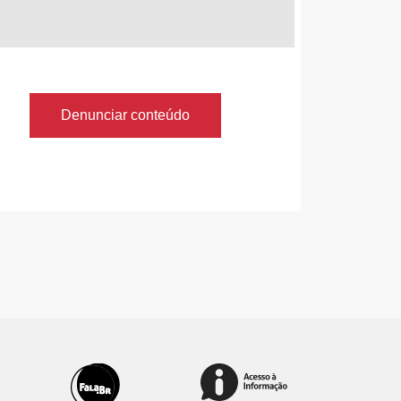
Denunciar conteúdo