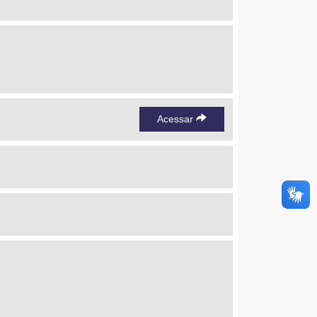
Acessar