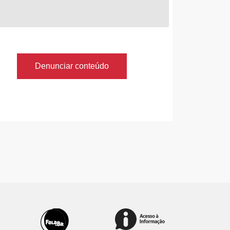
Denunciar conteúdo