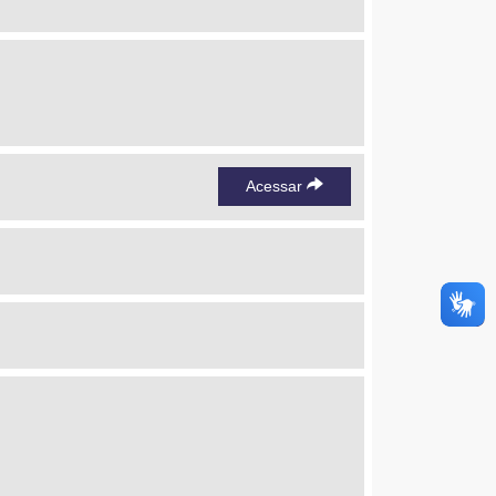
Acessar