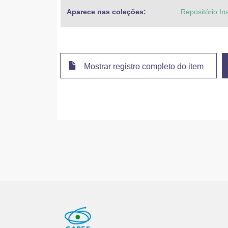
Aparece nas coleções:
Repositório In
Mostrar registro completo do item