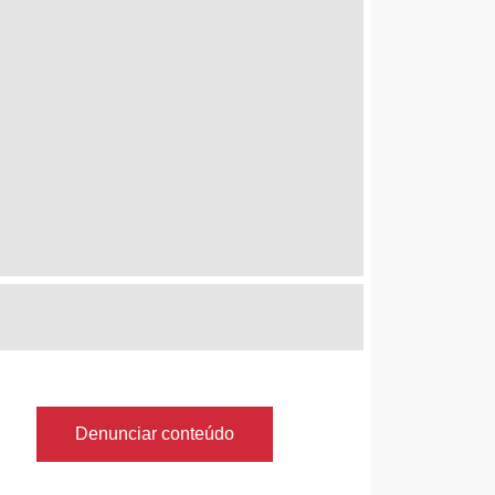
Denunciar conteúdo