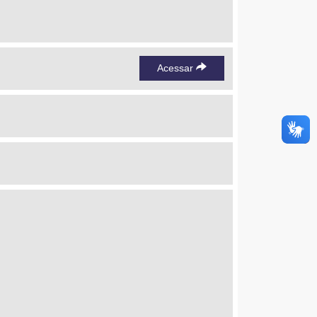
Acessar