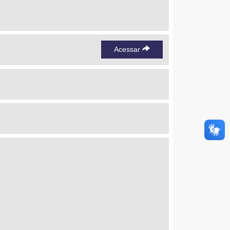
Acessar