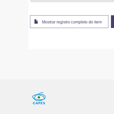
Mostrar registro completo do item