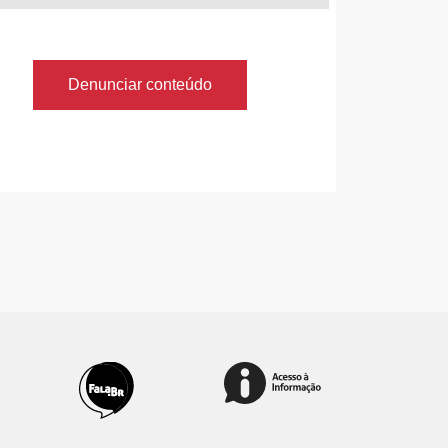
Denunciar conteúdo