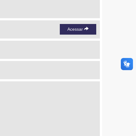
Acessar