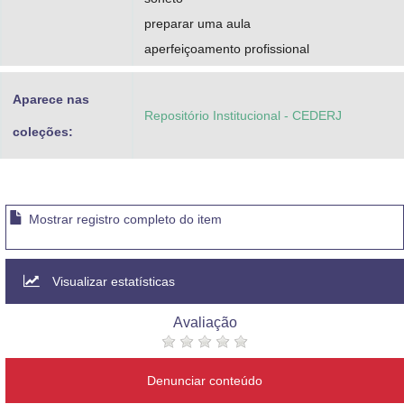
preparar uma aula
aperfeiçoamento profissional
Aparece nas
Repositório Institucional - CEDERJ
coleções:
Mostrar registro completo do item
Visualizar estatísticas
Avaliação
Denunciar conteúdo