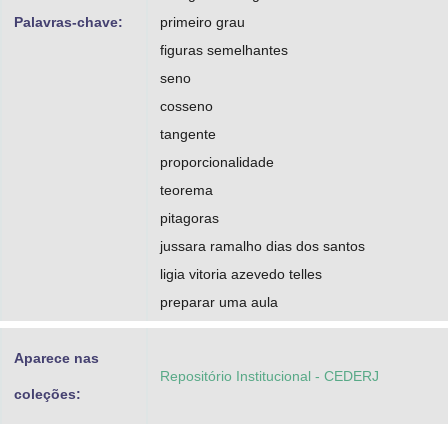
Palavras-chave:
primeiro grau
figuras semelhantes
seno
cosseno
tangente
proporcionalidade
teorema
pitagoras
jussara ramalho dias dos santos
ligia vitoria azevedo telles
preparar uma aula
Aparece nas
Repositório Institucional - CEDERJ
coleções: