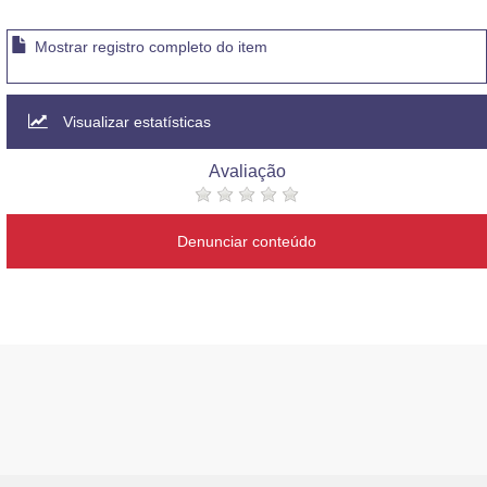
Mostrar registro completo do item
Visualizar estatísticas
Avaliação
Denunciar conteúdo