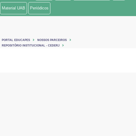
Material UAB
Periódicos
PORTAL EDUCAPES
NOSSOS PARCEIROS
REPOSITÓRIO INSTITUCIONAL - CEDERJ