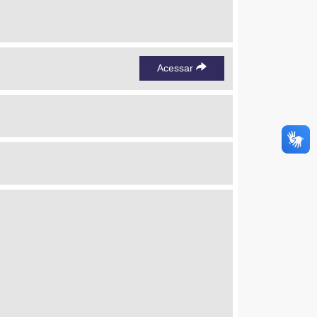
Acessar