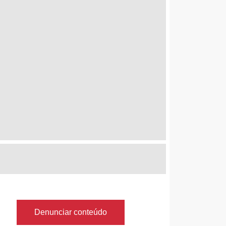
Denunciar conteúdo