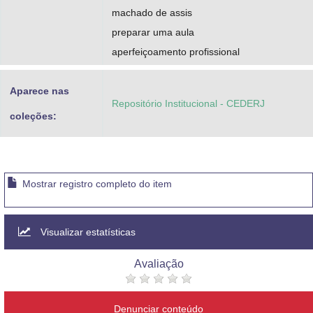
machado de assis
preparar uma aula
aperfeiçoamento profissional
Aparece nas
Repositório Institucional - CEDERJ
coleções:
Mostrar registro completo do item
Visualizar estatísticas
Avaliação
Denunciar conteúdo