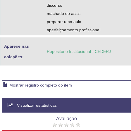
discurso
machado de assis
preparar uma aula
aperfeiçoamento profissional
Aparece nas
Repositório Institucional - CEDERJ
coleções:
Mostrar registro completo do item
Visualizar estatísticas
Avaliação