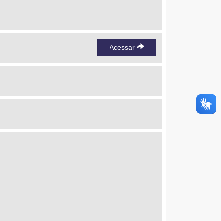
Acessar