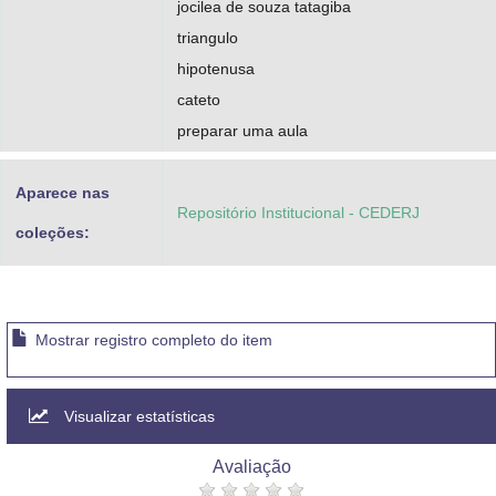
jocilea de souza tatagiba
triangulo
hipotenusa
cateto
preparar uma aula
Aparece nas
Repositório Institucional - CEDERJ
coleções:
Mostrar registro completo do item
Visualizar estatísticas
Avaliação