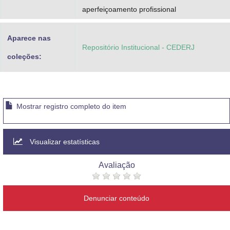
aperfeiçoamento profissional
Aparece nas
Repositório Institucional - CEDERJ
coleções:
Mostrar registro completo do item
Visualizar estatísticas
Avaliação
Denunciar conteúdo