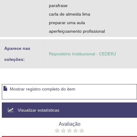
parafrase
carla de almeida lima
preparar uma aula
aperfeiçoamento profissional
Aparece nas
Repositório Institucional - CEDERJ
coleções:
Mostrar registro completo do item
Visualizar estatísticas
Avaliação