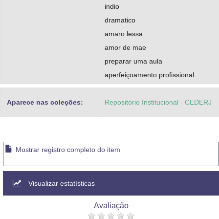
indio
dramatico
amaro lessa
amor de mae
preparar uma aula
aperfeiçoamento profissional
Aparece nas coleções:
Repositório Institucional - CEDERJ
Mostrar registro completo do item
Visualizar estatísticas
Avaliação