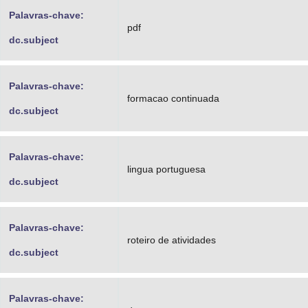
Palavras-chave:
pdf
dc.subject
Palavras-chave:
formacao continuada
dc.subject
Palavras-chave:
lingua portuguesa
dc.subject
Palavras-chave:
roteiro de atividades
dc.subject
Palavras-chave: