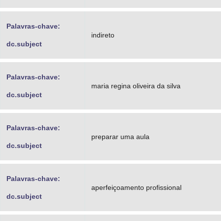
Palavras-chave:
indireto
dc.subject
Palavras-chave:
maria regina oliveira da silva
dc.subject
Palavras-chave:
preparar uma aula
dc.subject
Palavras-chave:
aperfeiçoamento profissional
dc.subject