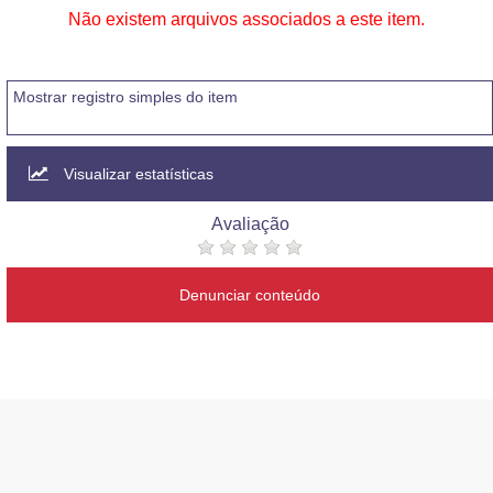
Não existem arquivos associados a este item.
Mostrar registro simples do item
Visualizar estatísticas
Avaliação
Denunciar conteúdo