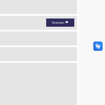
Acessar