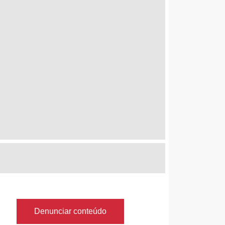
Denunciar conteúdo